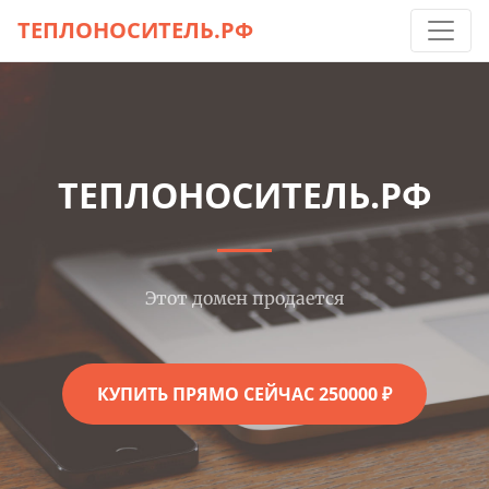
ТЕПЛОНОСИТЕЛЬ.РФ
ТЕПЛОНОСИТЕЛЬ.РФ
Этот домен продается
КУПИТЬ ПРЯМО СЕЙЧАС 250000 ₽